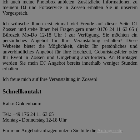
ich auch meine Photobox anbieten. Zusätzliche Informationen zu
meinem DJ und Fotoservice in Zossen erhalten Sie in unserem
Vorgespräch.
Ich wünsche Ihnen erst einmal viel Freude auf dieser Seite DJ
Zossen und stehe Ihnen bei Fragen gern unter 0176 24 11 63 65 (
Bürozeit Mo-Do 12-18 Uhr ) zur Verfügung. Sie möchten ein
persönliches Angebot für Ihre Veranstaltung erhalten? Diese
Webseite bietet die Möglichkeit, direkt Ihr persönliches und
unverbindliches Angebot für Ihre Hochzeit, Geburtstagsfeier oder
Ihr Event in Zossen und Umgebung anzufordern. An Bürotagen
werden Sie mein DJ Angebot bereits innerhalb weniger Stunden
erhalten.
Ich freue mich auf Ihre Veranstaltung in Zossen!
Schnellkontakt
Raiko Goldenbaum
Tel.: +49 176 24 11 63 65
Montag - Donnerstag 12-18 Uhr
Für reine Angebotsanfragen nutzen Sie bitte die
Anfrageseite
.