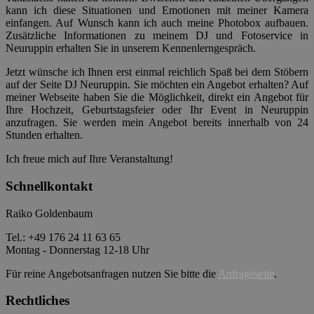
kann ich diese Situationen und Emotionen mit meiner Kamera
einfangen. Auf Wunsch kann ich auch meine Photobox aufbauen.
Zusätzliche Informationen zu meinem DJ und Fotoservice in
Neuruppin erhalten Sie in unserem Kennenlerngespräch.
Jetzt wünsche ich Ihnen erst einmal reichlich Spaß bei dem Stöbern
auf der Seite DJ Neuruppin. Sie möchten ein Angebot erhalten? Auf
meiner Webseite haben Sie die Möglichkeit, direkt ein Angebot für
Ihre Hochzeit, Geburtstagsfeier oder Ihr Event in Neuruppin
anzufragen. Sie werden mein Angebot bereits innerhalb von 24
Stunden erhalten.
Ich freue mich auf Ihre Veranstaltung!
Schnellkontakt
Raiko Goldenbaum
Tel.: +49 176 24 11 63 65
Montag - Donnerstag 12-18 Uhr
Für reine Angebotsanfragen nutzen Sie bitte die
Anfrageseite
.
Rechtliches